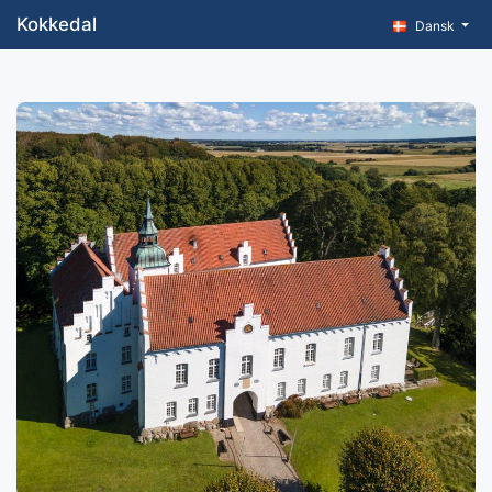
Kokkedal
Dansk