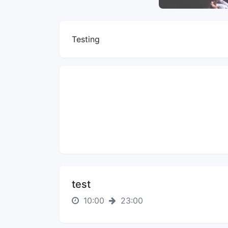
Testing
test
10:00
23:00