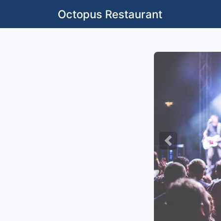
Octopus Restaurant
Previous