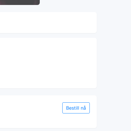
Bestill nå