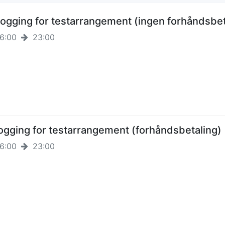
logging for testarrangement (ingen forhåndsbet
6:00
23:00
ogging for testarrangement (forhåndsbetaling)
6:00
23:00