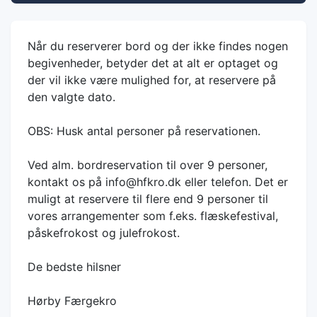
Når du reserverer bord og der ikke findes nogen
begivenheder, betyder det at alt er optaget og
der vil ikke være mulighed for, at reservere på
den valgte dato.
OBS: Husk antal personer på reservationen.
Ved alm. bordreservation til over 9 personer,
kontakt os på info@hfkro.dk eller telefon. Det er
muligt at reservere til flere end 9 personer til
vores arrangementer som f.eks. flæskefestival,
påskefrokost og julefrokost.
De bedste hilsner
Hørby Færgekro