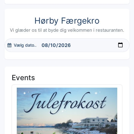
Hørby Færgekro
Vi glæder os til at byde dig velkommen i restauranten.
Vælg dato..
Events