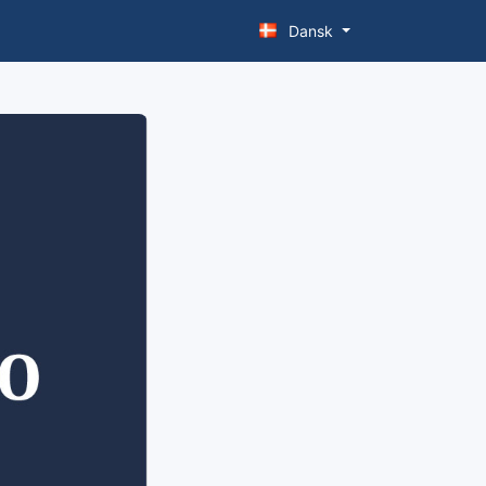
Dansk