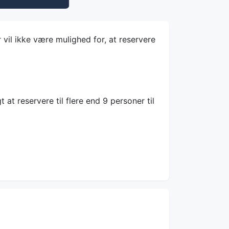
vil ikke være mulighed for, at reservere
 at reservere til flere end 9 personer til