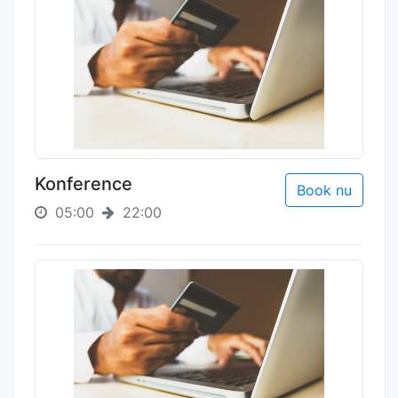
Konference
Book nu
05:00
22:00