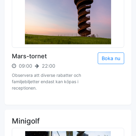
Mars-tornet
Boka nu
09:00
22:00
Observera att diverse rabatter och
familjebiljetter endast kan köpas i
receptionen.
Minigolf