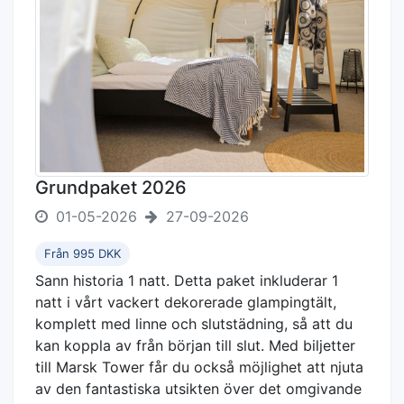
Grundpaket 2026
01-05-2026
27-09-2026
Från 995 DKK
Sann historia 1 natt. Detta paket inkluderar 1
natt i vårt vackert dekorerade glampingtält,
komplett med linne och slutstädning, så att du
kan koppla av från början till slut. Med biljetter
till Marsk Tower får du också möjlighet att njuta
av den fantastiska utsikten över det omgivande