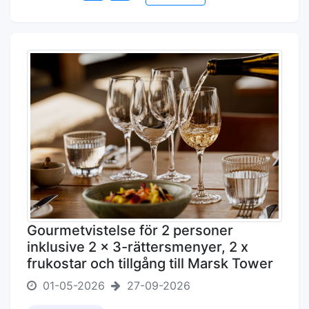
Gourmetvistelse för 2 personer
inklusive 2 x 3-rättersmenyer, 2 x
frukostar och tillgång till Marsk Tower
01-05-2026
27-09-2026