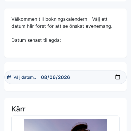
Välkommen till bokningskalendern - Välj ett
datum här först för att se önskat evenemang.
Datum senast tillagda:
Välj datum..
Kärr