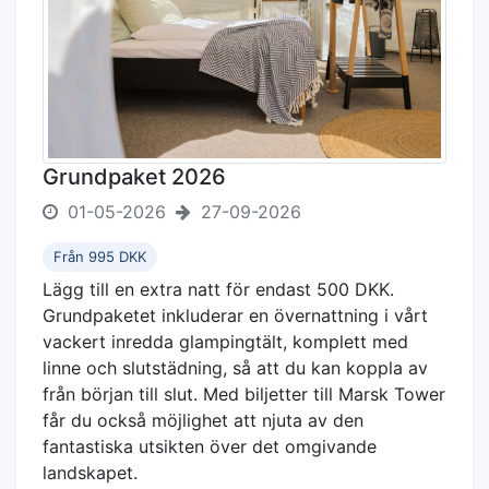
Grundpaket 2026
01-05-2026
27-09-2026
Från 995 DKK
Lägg till en extra natt för endast 500 DKK.
Grundpaketet inkluderar en övernattning i vårt
vackert inredda glampingtält, komplett med
linne och slutstädning, så att du kan koppla av
från början till slut. Med biljetter till Marsk Tower
får du också möjlighet att njuta av den
fantastiska utsikten över det omgivande
landskapet.