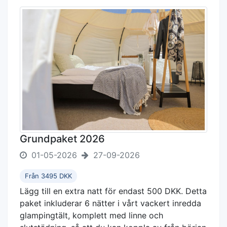
Grundpaket 2026
01-05-2026
27-09-2026
Från 3495 DKK
Lägg till en extra natt för endast 500 DKK. Detta
paket inkluderar 6 nätter i vårt vackert inredda
glampingtält, komplett med linne och