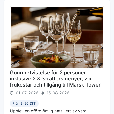
Gourmetvistelse för 2 personer
inklusive 2 x 3-rättersmenyer, 2 x
frukostar och tillgång till Marsk Tower
01-07-2026
15-08-2026
Från 3495 DKK
Upplev en oförglömlig natt i ett av våra