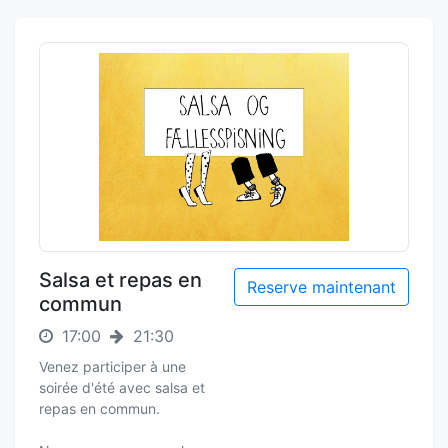
Salsa et repas en
Reserve maintenant
commun
17:00
21:30
Venez participer à une
soirée d'été avec salsa et
repas en commun.