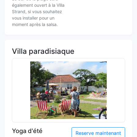
également ouvert à la Villa
Strand, si vous souhaitez
vous installer pour un
moment après la salsa.
Villa paradisiaque
Yoga d'été
Reserve maintenant