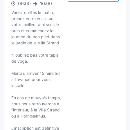
09:00
10:00
Venez coiffés le matin,
prenez votre voisin ou
votre meilleur ami sous le
bras et commencez la
journée du bon pied dans
le jardin de la Villa Strand.
N'oubliez pas votre tapis
de yoga.
Merci d'arriver 15 minutes
à l'avance pour vous
installer.
En cas de mauvais temps,
nous nous retrouverons à
l'intérieur, à la Villa Strand
ou à Hornbækhus.
L'inscription est définitive