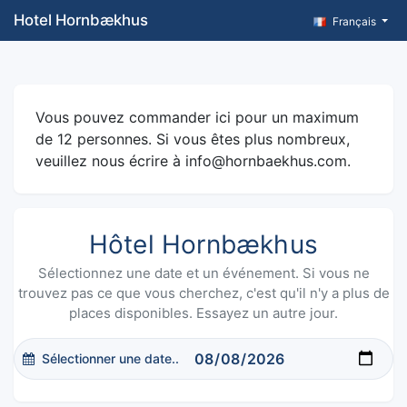
Hotel Hornbækhus
Français
Vous pouvez commander ici pour un maximum
de 12 personnes. Si vous êtes plus nombreux,
veuillez nous écrire à info@hornbaekhus.com.
Hôtel Hornbækhus
Sélectionnez une date et un événement. Si vous ne
trouvez pas ce que vous cherchez, c'est qu'il n'y a plus de
places disponibles. Essayez un autre jour.
Sélectionner une date..