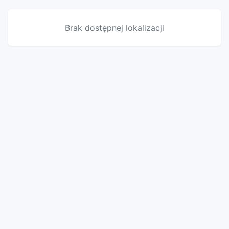
Brak dostępnej lokalizacji