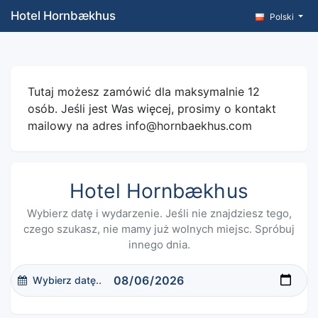
Hotel Hornbækhus
Polski
Tutaj możesz zamówić dla maksymalnie 12
osób. Jeśli jest Was więcej, prosimy o kontakt
mailowy na adres info@hornbaekhus.com
Hotel Hornbækhus
Wybierz datę i wydarzenie. Jeśli nie znajdziesz tego,
czego szukasz, nie mamy już wolnych miejsc. Spróbuj
innego dnia.
Wybierz datę..