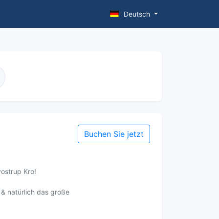
Deutsch
Buchen Sie jetzt
ostrup Kro!
 & natürlich das große