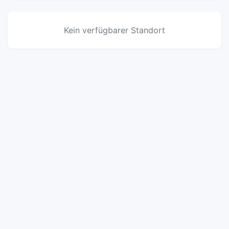
Kein verfügbarer Standort