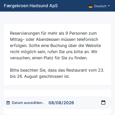
Færgekroen Hadsund ApS
Deutsch
Reservierungen für mehr als 9 Personen zum
Mittag- oder Abendessen müssen telefonisch
erfolgen. Sollte eine Buchung über die Website
nicht möglich sein, rufen Sie uns bitte an. Wir
versuchen, einen Platz für Sie zu finden.
Bitte beachten Sie, dass das Restaurant vom 23.
bis 26. August geschlossen ist.
Datum auswählen..