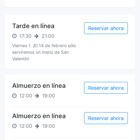
Tarde en línea
Reservar ahora
17:30
21:00
Viernes 1. ¡El 14 de febrero sólo
serviremos un menú de San
Valentín!
Almuerzo en línea
Reservar ahora
12:00
19:00
Almuerzo en línea
Reservar ahora
12:00
19:00