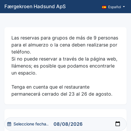
Færgekroen Hadsund ApS
Español
Las reservas para grupos de más de 9 personas
para el almuerzo o la cena deben realizarse por
teléfono.
Si no puede reservar a través de la página web,
llámenos; es posible que podamos encontrarle
un espacio.
Tenga en cuenta que el restaurante
permanecerá cerrado del 23 al 26 de agosto.
Seleccione fecha..