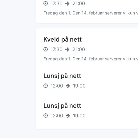
17:30
21:00
Fredag den 1. Den 14. februar serverer vi kun 
Kveld på nett
17:30
21:00
Fredag den 1. Den 14. februar serverer vi kun 
Lunsj på nett
12:00
19:00
Lunsj på nett
12:00
19:00