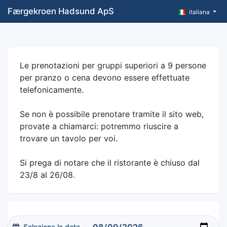
Færgekroen Hadsund ApS
italiana
Le prenotazioni per gruppi superiori a 9 persone
per pranzo o cena devono essere effettuate
telefonicamente.
Se non è possibile prenotare tramite il sito web,
provate a chiamarci: potremmo riuscire a
trovare un tavolo per voi.
Si prega di notare che il ristorante è chiuso dal
23/8 al 26/08.
Seleziona la data..