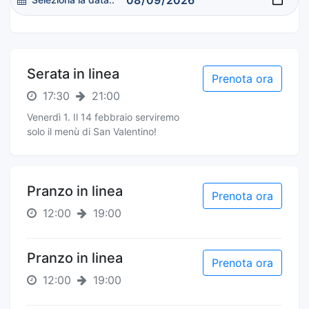
Serata in linea
Prenota ora
17:30
21:00
Venerdì 1. Il 14 febbraio serviremo
solo il menù di San Valentino!
Pranzo in linea
Prenota ora
12:00
19:00
Pranzo in linea
Prenota ora
12:00
19:00