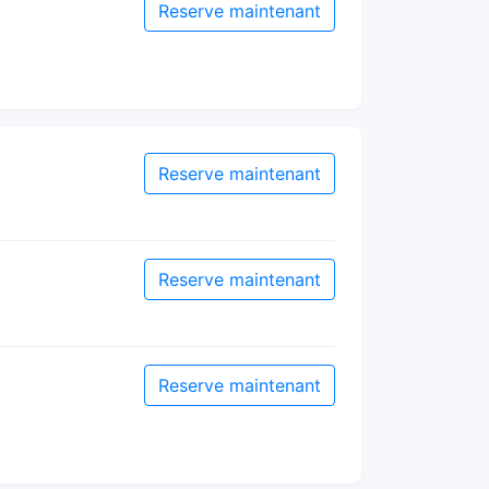
Reserve maintenant
Reserve maintenant
Reserve maintenant
Reserve maintenant