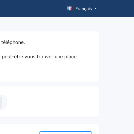
Français
 téléphone.
s peut-être vous trouver une place.