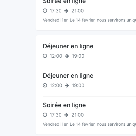
Soirée en ligne
17:30
21:00
Vendredi 1er. Le 14 février, nous servirons uni
Déjeuner en ligne
12:00
19:00
Déjeuner en ligne
12:00
19:00
Soirée en ligne
17:30
21:00
Vendredi 1er. Le 14 février, nous servirons uni