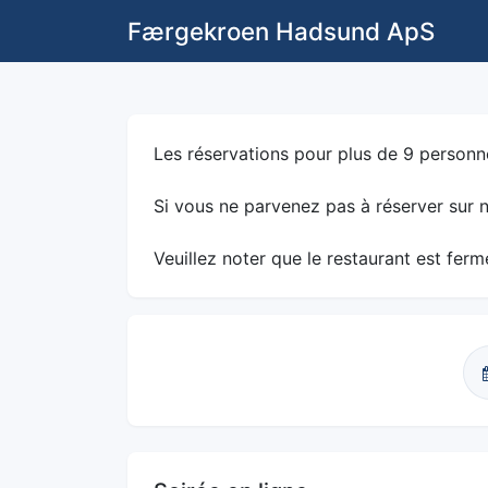
Færgekroen Hadsund ApS
Les réservations pour plus de 9 personne
Si vous ne parvenez pas à réserver sur n
Veuillez noter que le restaurant est ferm