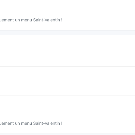
quement un menu Saint-Valentin !
quement un menu Saint-Valentin !